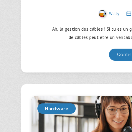
Wally
Ah, la gestion des câbles ! Si tu es un
de câbles peut être un véritabl
Contin
Hardware