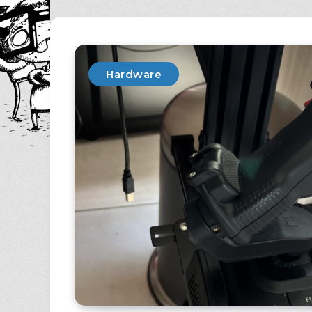
Hardware