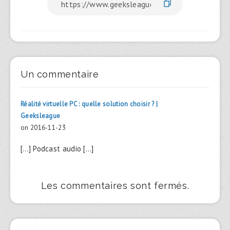
Un commentaire
Réalité virtuelle PC : quelle solution choisir ? |
Geeksleague
on 2016-11-23
[…] Podcast audio […]
Les commentaires sont fermés.