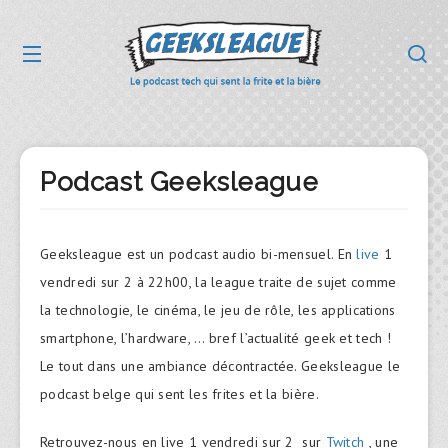
Podcast Geeksleague
Geeksleague est un podcast audio bi-mensuel. En
live
1
vendredi sur 2 à 22h00, la league traite de sujet comme
la technologie, le cinéma, le jeu de rôle, les applications
smartphone, l’hardware, … bref l’actualité geek et tech !
Le tout dans une ambiance décontractée. Geeksleague le
podcast belge qui sent les frites et la bière.
Retrouvez-nous en live 1 vendredi sur 2 sur
Twitch
, une