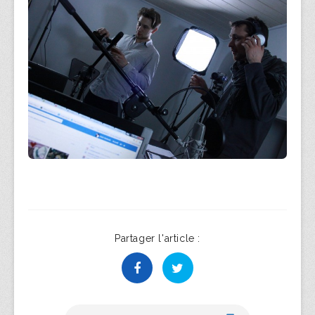
Partager l'article :