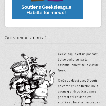
Qui sommes-nous ?
Geeksleague est un podcast
belge audio qui parle
essentiellement de la culture
Geek.
Créée au début avec 3 bouts
de corde et 2 de ficelle, nous
avons grandi podcast après
podcast et l’équipe s’est
étoffée au fur et à mesure des