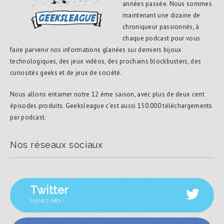
années passée. Nous sommes
maintenant une dizaine de
chroniqueur passionnés, à
chaque podcast pour vous
faire parvenir nos informations glanées sur derniers bijoux
technologiques, des jeux vidéos, des prochains blockbusters, des
curiosités geeks et de jeux de société.
Nous allons entamer notre 12 ème saison, avec plus de deux cent
épisodes produits. Geeksleague c’est aussi 150.000 téléchargements
par podcast.
Nos réseaux sociaux
Twitter
SUIVEZ-MOI !