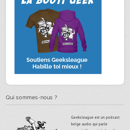
Qui sommes-nous ?
Geeksleague est un podcast
belge audio qui parle