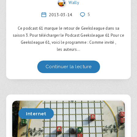
Wally
2013-03-14
5
Ce podcast 61 marque le retour de Geeksleague dans sa
saison 3. Pour télécharger le Podcast Geeksleague 61 Pour ce
Geeksleague 61, voici le programme : Comme invité ,
les auteurs…
Continuer la lecture
Internet