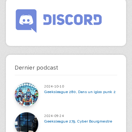
Dernier podcast
2024-10-10
Geeksleague 280, Dans un igloo punk 2
2024-09-24
Geeksleague 279, Cyber Bourgmestre