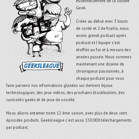
essentiellement de la culture
Geek.
Créée au début avec 3 bouts
de corde et 2 de ficelle, nous
avons grandi podcast après
podcast et l’équipe s’est
étoffée au fur et à mesure des
années passée. Nous sommes
maintenant une dizaine de
chroniqueur passionnés, à
chaque podcast pour vous
faire parvenir nos informations glanées sur derniers bijoux
technologiques, des jeux vidéos, des prochains blockbusters, des
curiosités geeks et de jeux de société.
Nous allons entamer notre 12 ème saison, avec plus de deux cent
épisodes produits. Geeksleague c’est aussi 150.000 téléchargements
par podcast.