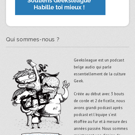
Qui sommes-nous ?
Geeksleague est un podcast
belge audio qui parle
essentiellement de la culture
Geek.
Créée au début avec 3 bouts
de corde et 2 de ficelle, nous
avons grandi podcast après
podcast et l’équipe s’est
étoffée au fur et à mesure des
années passée. Nous sommes