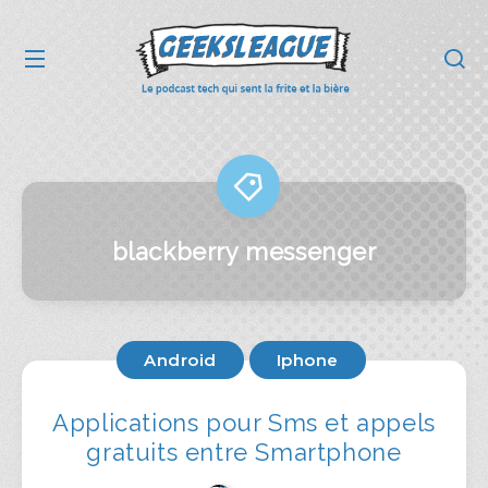
blackberry messenger
Android
Iphone
Applications pour Sms et appels
gratuits entre Smartphone