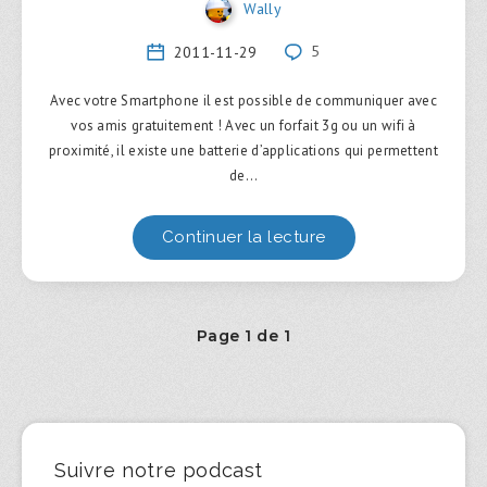
Wally
2011-11-29
5
Avec votre Smartphone il est possible de communiquer avec
vos amis gratuitement ! Avec un forfait 3g ou un wifi à
proximité, il existe une batterie d’applications qui permettent
de…
Continuer la lecture
Page 1 de 1
Suivre notre podcast