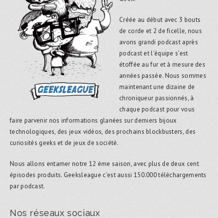
Créée au début avec 3 bouts
de corde et 2 de ficelle, nous
avons grandi podcast après
podcast et l’équipe s’est
étoffée au fur et à mesure des
années passée. Nous sommes
maintenant une dizaine de
chroniqueur passionnés, à
chaque podcast pour vous
faire parvenir nos informations glanées sur derniers bijoux
technologiques, des jeux vidéos, des prochains blockbusters, des
curiosités geeks et de jeux de société.
Nous allons entamer notre 12 ème saison, avec plus de deux cent
épisodes produits. Geeksleague c’est aussi 150.000 téléchargements
par podcast.
Nos réseaux sociaux