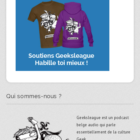
Qui sommes-nous ?
Geeksleague est un podcast
belge audio qui parle
essentiellement de la culture
Geek.