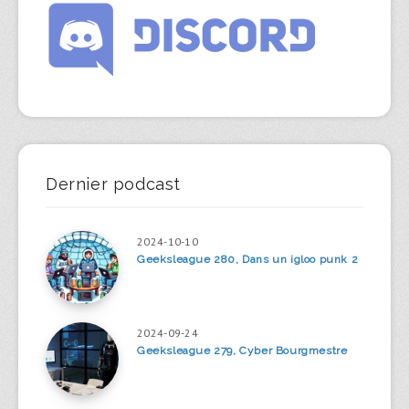
Dernier podcast
2024-10-10
Geeksleague 280, Dans un igloo punk 2
2024-09-24
Geeksleague 279, Cyber Bourgmestre