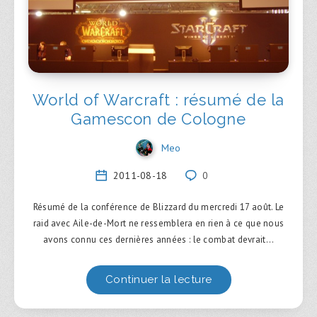
World of Warcraft : résumé de la
Gamescon de Cologne
Meo
2011-08-18
0
Résumé de la conférence de Blizzard du mercredi 17 août. Le
raid avec Aile-de-Mort ne ressemblera en rien à ce que nous
avons connu ces dernières années : le combat devrait…
Continuer la lecture