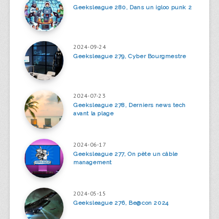
Geeksleague 280, Dans un igloo punk 2
2024-09-24
Geeksleague 279, Cyber Bourgmestre
2024-07-23
Geeksleague 278, Derniers news tech
avant la plage
2024-06-17
Geeksleague 277, On pète un câble
management
2024-05-15
Geeksleague 276, Be@con 2024