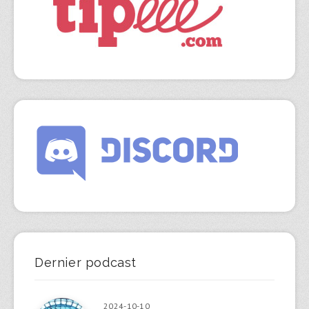
Dernier podcast
2024-10-10