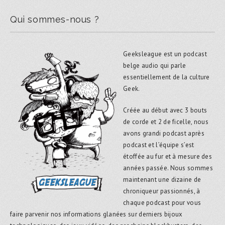
Qui sommes-nous ?
Geeksleague est un podcast
belge audio qui parle
essentiellement de la culture
Geek.
Créée au début avec 3 bouts
de corde et 2 de ficelle, nous
avons grandi podcast après
podcast et l’équipe s’est
étoffée au fur et à mesure des
années passée. Nous sommes
maintenant une dizaine de
chroniqueur passionnés, à
chaque podcast pour vous
faire parvenir nos informations glanées sur derniers bijoux