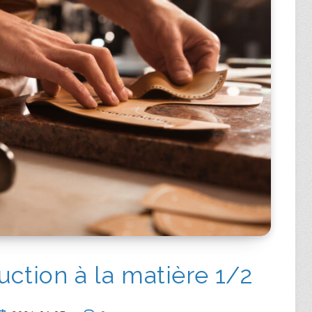
duction à la matière 1/2