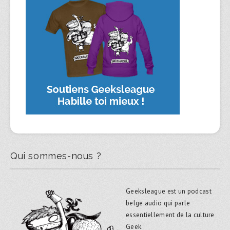
Qui sommes-nous ?
Geeksleague est un podcast
belge audio qui parle
essentiellement de la culture
Geek.