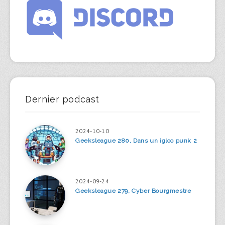
Dernier podcast
2024-10-10
Geeksleague 280, Dans un igloo punk 2
2024-09-24
Geeksleague 279, Cyber Bourgmestre