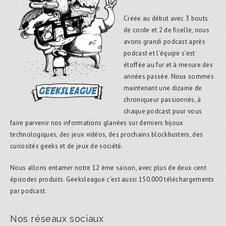
Créée au début avec 3 bouts
de corde et 2 de ficelle, nous
avons grandi podcast après
podcast et l’équipe s’est
étoffée au fur et à mesure des
années passée. Nous sommes
maintenant une dizaine de
chroniqueur passionnés, à
chaque podcast pour vous
faire parvenir nos informations glanées sur derniers bijoux
technologiques, des jeux vidéos, des prochains blockbusters, des
curiosités geeks et de jeux de société.
Nous allons entamer notre 12 ème saison, avec plus de deux cent
épisodes produits. Geeksleague c’est aussi 150.000 téléchargements
par podcast.
Nos réseaux sociaux