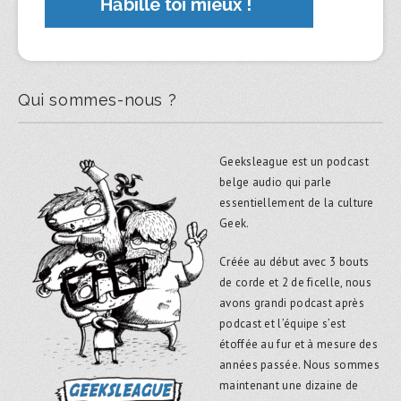
Qui sommes-nous ?
Geeksleague est un podcast
belge audio qui parle
essentiellement de la culture
Geek.
Créée au début avec 3 bouts
de corde et 2 de ficelle, nous
avons grandi podcast après
podcast et l’équipe s’est
étoffée au fur et à mesure des
années passée. Nous sommes
maintenant une dizaine de