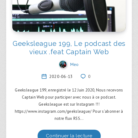
Geeksleague 199, Le podcast des
vieux .feat Captain Web
Meo
2020-06-13
0
Geeksleague 199, enregistré le 12 Juin 2020, Nous recevons
Captain Web pour participer avec nous à ce podcast.
Geeksleague est sur Instagram !!!
https://www.instagram.com/geeksleague/ Pour s’abonner à
notre flux RSS…
Continuer la lecture