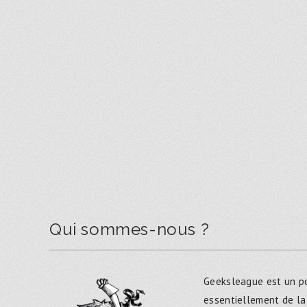
Qui sommes-nous ?
Geeksleague est un po
essentiellement de la