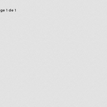
ge 1 de 1