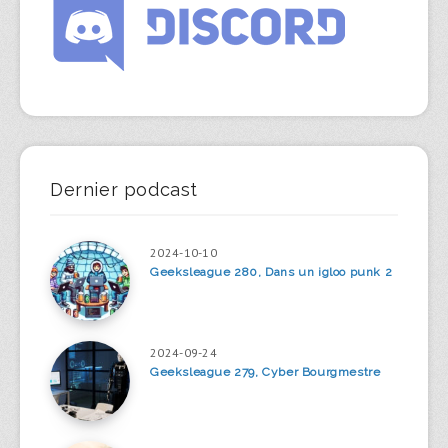
Dernier podcast
2024-10-10
Geeksleague 280, Dans un igloo punk 2
2024-09-24
Geeksleague 279, Cyber Bourgmestre