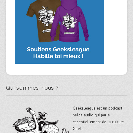
Qui sommes-nous ?
Geeksleague est un podcast
belge audio qui parle
essentiellement de la culture
Geek.