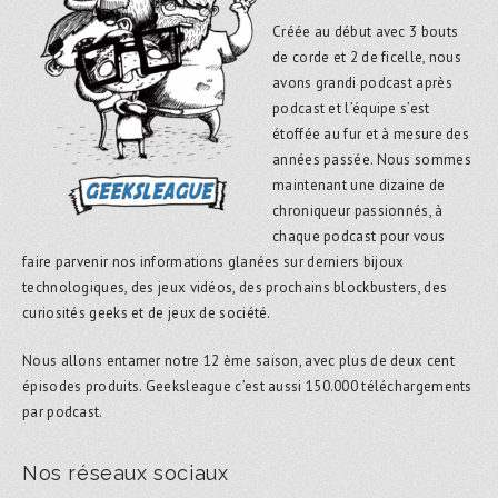
Créée au début avec 3 bouts
de corde et 2 de ficelle, nous
avons grandi podcast après
podcast et l’équipe s’est
étoffée au fur et à mesure des
années passée. Nous sommes
maintenant une dizaine de
chroniqueur passionnés, à
chaque podcast pour vous
faire parvenir nos informations glanées sur derniers bijoux
technologiques, des jeux vidéos, des prochains blockbusters, des
curiosités geeks et de jeux de société.
Nous allons entamer notre 12 ème saison, avec plus de deux cent
épisodes produits. Geeksleague c’est aussi 150.000 téléchargements
par podcast.
Nos réseaux sociaux