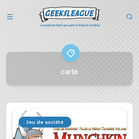
carte
Jeu de société