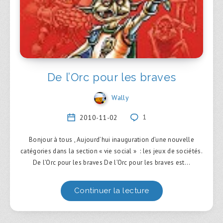
De l’Orc pour les braves
Wally
2010-11-02
1
Bonjour à tous , Aujourd’hui inauguration d’une nouvelle
catégories dans la section « vie social » : les jeux de sociétés.
De l’Orc pour les braves De l’Orc pour les braves est…
Continuer la lecture