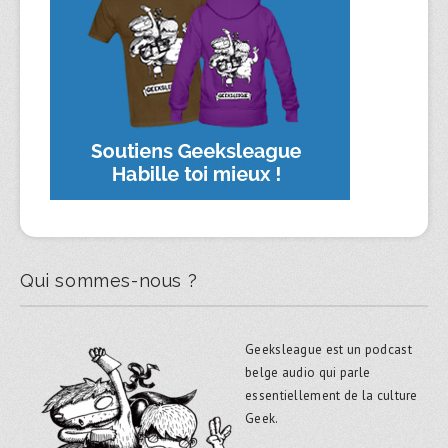
Qui sommes-nous ?
Geeksleague est un podcast
belge audio qui parle
essentiellement de la culture
Geek.