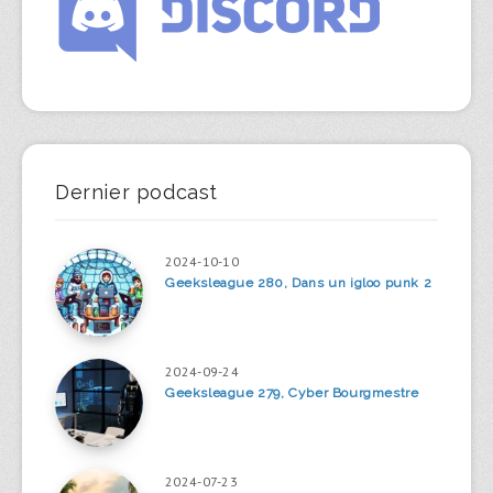
Dernier podcast
2024-10-10
Geeksleague 280, Dans un igloo punk 2
2024-09-24
Geeksleague 279, Cyber Bourgmestre
2024-07-23