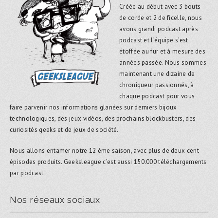
Créée au début avec 3 bouts
de corde et 2 de ficelle, nous
avons grandi podcast après
podcast et l’équipe s’est
étoffée au fur et à mesure des
années passée. Nous sommes
maintenant une dizaine de
chroniqueur passionnés, à
chaque podcast pour vous
faire parvenir nos informations glanées sur derniers bijoux
technologiques, des jeux vidéos, des prochains blockbusters, des
curiosités geeks et de jeux de société.
Nous allons entamer notre 12 ème saison, avec plus de deux cent
épisodes produits. Geeksleague c’est aussi 150.000 téléchargements
par podcast.
Nos réseaux sociaux