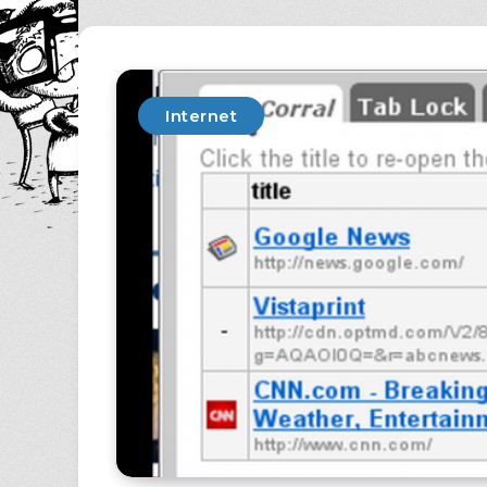
Internet