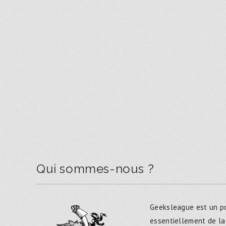
Qui sommes-nous ?
Geeksleague est un po
essentiellement de la