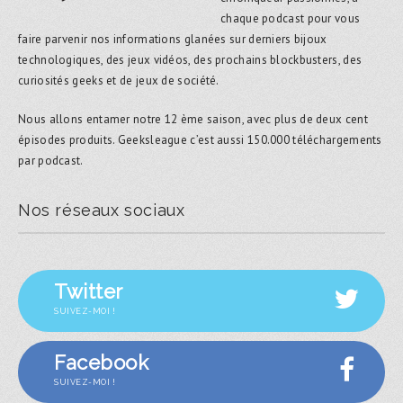
chaque podcast pour vous
faire parvenir nos informations glanées sur derniers bijoux
technologiques, des jeux vidéos, des prochains blockbusters, des
curiosités geeks et de jeux de société.
Nous allons entamer notre 12 ème saison, avec plus de deux cent
épisodes produits. Geeksleague c’est aussi 150.000 téléchargements
par podcast.
Nos réseaux sociaux
Twitter
SUIVEZ-MOI !
Facebook
SUIVEZ-MOI !