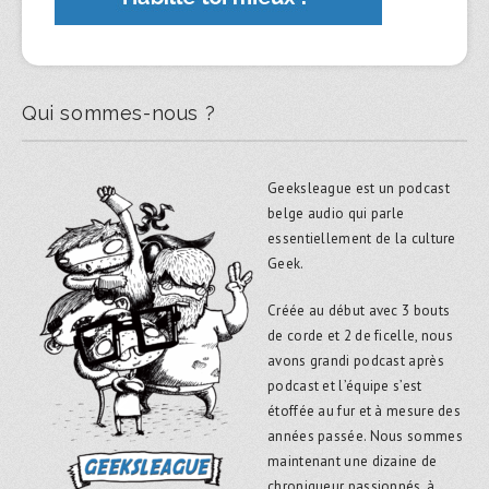
Qui sommes-nous ?
Geeksleague est un podcast
belge audio qui parle
essentiellement de la culture
Geek.
Créée au début avec 3 bouts
de corde et 2 de ficelle, nous
avons grandi podcast après
podcast et l’équipe s’est
étoffée au fur et à mesure des
années passée. Nous sommes
maintenant une dizaine de
chroniqueur passionnés, à