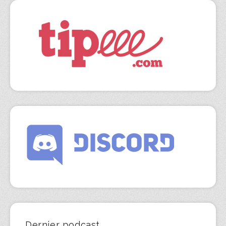
Dernier podcast