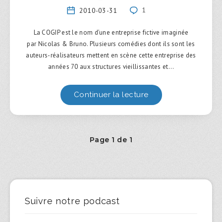
2010-03-31
1
La COGIP est le nom d’une entreprise fictive imaginée
par Nicolas & Bruno. Plusieurs comédies dont ils sont les
auteurs-réalisateurs mettent en scène cette entreprise des
années 70 aux structures vieillissantes et…
Continuer la lecture
Page 1 de 1
Suivre notre podcast