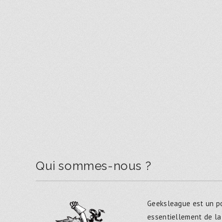
Qui sommes-nous ?
Geeksleague est un po
essentiellement de la