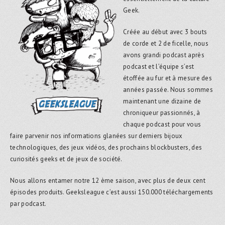
Geek.
Créée au début avec 3 bouts
de corde et 2 de ficelle, nous
avons grandi podcast après
podcast et l’équipe s’est
étoffée au fur et à mesure des
années passée. Nous sommes
maintenant une dizaine de
chroniqueur passionnés, à
chaque podcast pour vous
faire parvenir nos informations glanées sur derniers bijoux
technologiques, des jeux vidéos, des prochains blockbusters, des
curiosités geeks et de jeux de société.
Nous allons entamer notre 12 ème saison, avec plus de deux cent
épisodes produits. Geeksleague c’est aussi 150.000 téléchargements
par podcast.