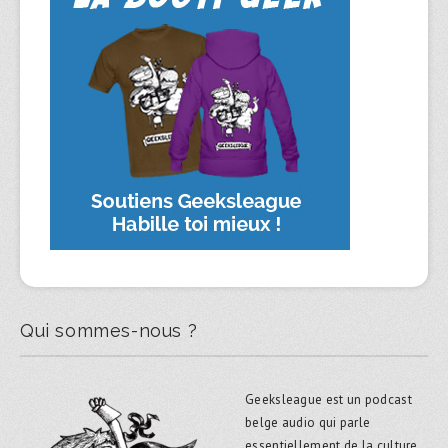
Qui sommes-nous ?
Geeksleague est un podcast
belge audio qui parle
essentiellement de la culture