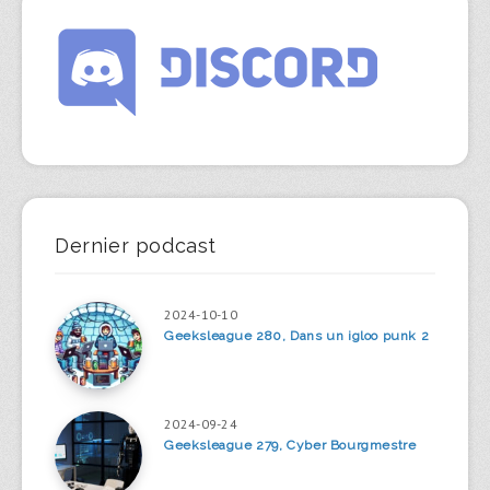
Dernier podcast
2024-10-10
Geeksleague 280, Dans un igloo punk 2
2024-09-24
Geeksleague 279, Cyber Bourgmestre