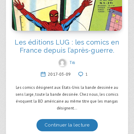
Les éditions LUG : les comics en
France depuis l’après-guerre.
Titi
2017-03-09
1
Les comics désignent aux Etats-Unis la bande dessinée au
sens large, toute la bande dessinée. Chez nous, les comics
évoquent la BD américaine au même titre que les mangas
désignent…
Continuer la lecture