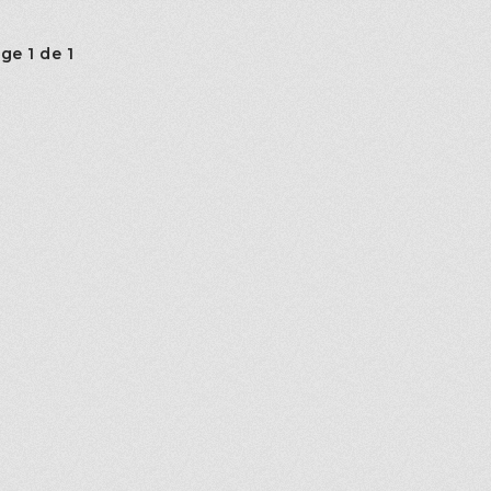
ge 1 de 1