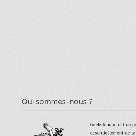
Qui sommes-nous ?
Geeksleague est un po
essentiellement de la