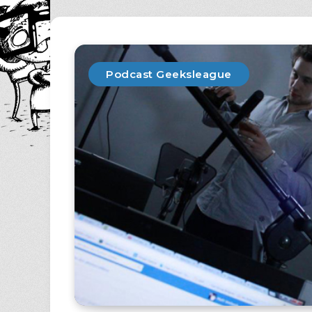
Podcast Geeksleague