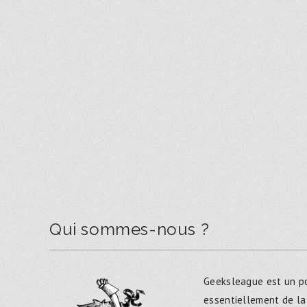
Qui sommes-nous ?
Geeksleague est un po
essentiellement de la