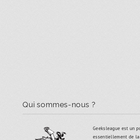
Qui sommes-nous ?
Geeksleague est un po
essentiellement de la