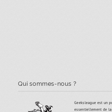
Qui sommes-nous ?
Geeksleague est un po
essentiellement de la