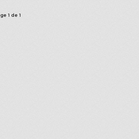
ge 1 de 1