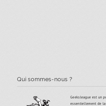
Qui sommes-nous ?
Geeksleague est un po
essentiellement de la