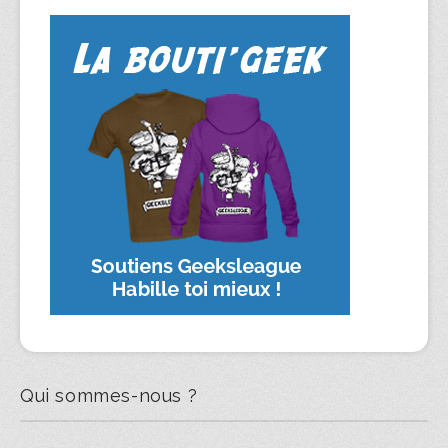
Qui sommes-nous ?