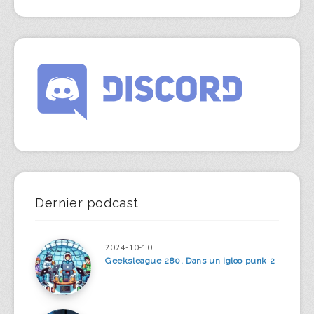
Dernier podcast
2024-10-10
Geeksleague 280, Dans un igloo punk 2