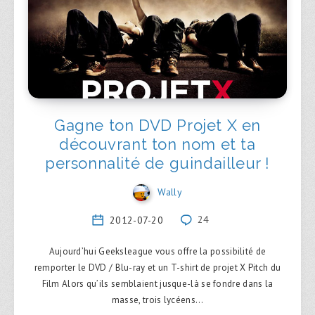
Gagne ton DVD Projet X en
découvrant ton nom et ta
personnalité de guindailleur !
Wally
2012-07-20
24
Aujourd’hui Geeksleague vous offre la possibilité de
remporter le DVD / Blu-ray et un T-shirt de projet X Pitch du
Film Alors qu’ils semblaient jusque-là se fondre dans la
masse, trois lycéens…