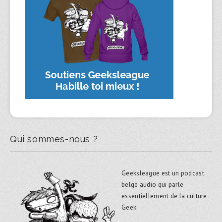
Qui sommes-nous ?
Geeksleague est un podcast
belge audio qui parle
essentiellement de la culture
Geek.