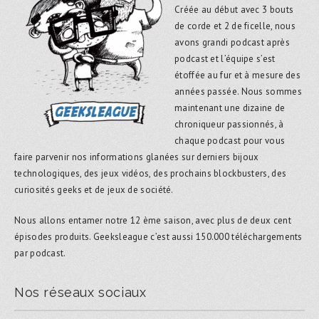
Créée au début avec 3 bouts
de corde et 2 de ficelle, nous
avons grandi podcast après
podcast et l’équipe s’est
étoffée au fur et à mesure des
années passée. Nous sommes
maintenant une dizaine de
chroniqueur passionnés, à
chaque podcast pour vous
faire parvenir nos informations glanées sur derniers bijoux
technologiques, des jeux vidéos, des prochains blockbusters, des
curiosités geeks et de jeux de société.
Nous allons entamer notre 12 ème saison, avec plus de deux cent
épisodes produits. Geeksleague c’est aussi 150.000 téléchargements
par podcast.
Nos réseaux sociaux