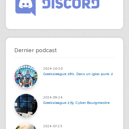
Dernier podcast
2024-10-10
Geeksleague 280, Dans un igloo punk 2
2024-09-24
Geeksleague 279, Cyber Bourgmestre
2024-07-23