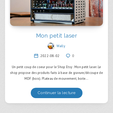
Mon petit laser
Wally
2022-08-02
0
Un petit coup de coeur pour le Shop Etsy : Mon petit laser. Le
shop propose des produits faits à base de gravure/découpe de
MDF (bois). Plateau de mouvement, boite…
Continuer la lecture