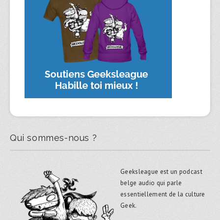
Qui sommes-nous ?
Geeksleague est un podcast
belge audio qui parle
essentiellement de la culture
Geek.