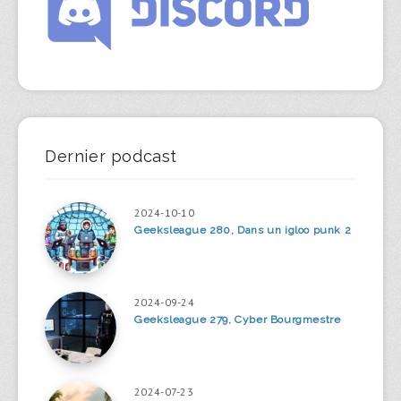
Dernier podcast
2024-10-10
Geeksleague 280, Dans un igloo punk 2
2024-09-24
Geeksleague 279, Cyber Bourgmestre
2024-07-23