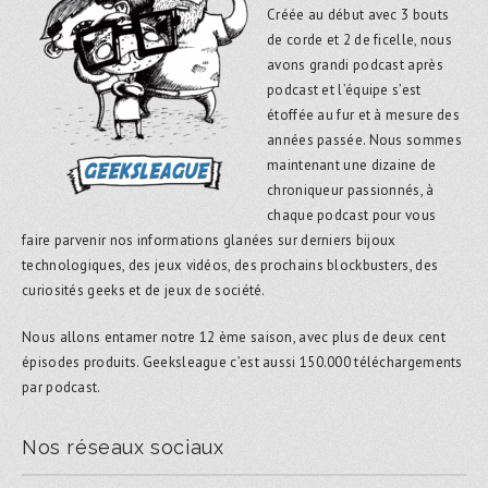
Créée au début avec 3 bouts
de corde et 2 de ficelle, nous
avons grandi podcast après
podcast et l’équipe s’est
étoffée au fur et à mesure des
années passée. Nous sommes
maintenant une dizaine de
chroniqueur passionnés, à
chaque podcast pour vous
faire parvenir nos informations glanées sur derniers bijoux
technologiques, des jeux vidéos, des prochains blockbusters, des
curiosités geeks et de jeux de société.
Nous allons entamer notre 12 ème saison, avec plus de deux cent
épisodes produits. Geeksleague c’est aussi 150.000 téléchargements
par podcast.
Nos réseaux sociaux