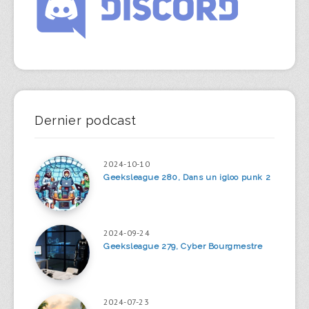
Dernier podcast
2024-10-10
Geeksleague 280, Dans un igloo punk 2
2024-09-24
Geeksleague 279, Cyber Bourgmestre
2024-07-23