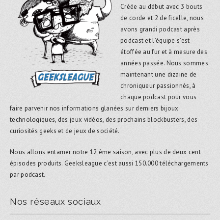
Créée au début avec 3 bouts
de corde et 2 de ficelle, nous
avons grandi podcast après
podcast et l’équipe s’est
étoffée au fur et à mesure des
années passée. Nous sommes
maintenant une dizaine de
chroniqueur passionnés, à
chaque podcast pour vous
faire parvenir nos informations glanées sur derniers bijoux
technologiques, des jeux vidéos, des prochains blockbusters, des
curiosités geeks et de jeux de société.
Nous allons entamer notre 12 ème saison, avec plus de deux cent
épisodes produits. Geeksleague c’est aussi 150.000 téléchargements
par podcast.
Nos réseaux sociaux