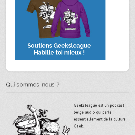
Qui sommes-nous ?
Geeksleague est un podcast
belge audio qui parle
essentiellement de la culture
Geek.