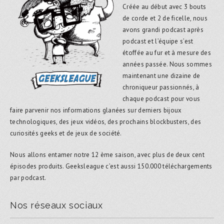
Créée au début avec 3 bouts
de corde et 2 de ficelle, nous
avons grandi podcast après
podcast et l’équipe s’est
étoffée au fur et à mesure des
années passée. Nous sommes
maintenant une dizaine de
chroniqueur passionnés, à
chaque podcast pour vous
faire parvenir nos informations glanées sur derniers bijoux
technologiques, des jeux vidéos, des prochains blockbusters, des
curiosités geeks et de jeux de société.
Nous allons entamer notre 12 ème saison, avec plus de deux cent
épisodes produits. Geeksleague c’est aussi 150.000 téléchargements
par podcast.
Nos réseaux sociaux