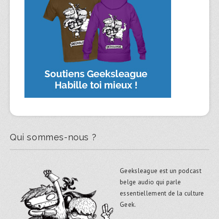
Qui sommes-nous ?
Geeksleague est un podcast
belge audio qui parle
essentiellement de la culture
Geek.