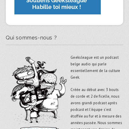
Qui sommes-nous ?
Geeksleague est un podcast
belge audio qui parle
essentiellement de la culture
Geek.
Créée au début avec 3 bouts
de corde et 2 de ficelle, nous
avons grandi podcast après
podcast et l’équipe s’est
étoffée au fur et à mesure des
années passée. Nous sommes