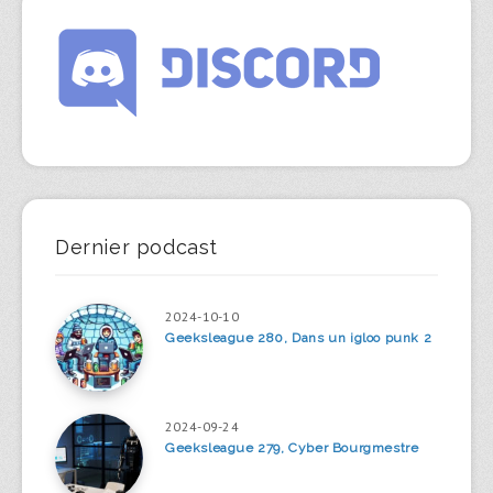
Dernier podcast
2024-10-10
Geeksleague 280, Dans un igloo punk 2
2024-09-24
Geeksleague 279, Cyber Bourgmestre