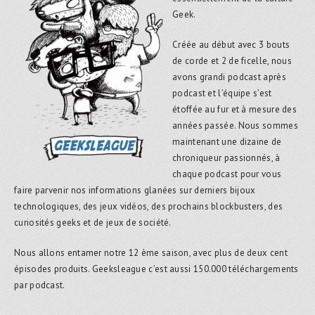
Geek.
Créée au début avec 3 bouts
de corde et 2 de ficelle, nous
avons grandi podcast après
podcast et l’équipe s’est
étoffée au fur et à mesure des
années passée. Nous sommes
maintenant une dizaine de
chroniqueur passionnés, à
chaque podcast pour vous
faire parvenir nos informations glanées sur derniers bijoux
technologiques, des jeux vidéos, des prochains blockbusters, des
curiosités geeks et de jeux de société.
Nous allons entamer notre 12 ème saison, avec plus de deux cent
épisodes produits. Geeksleague c’est aussi 150.000 téléchargements
par podcast.