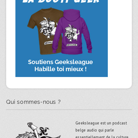
Qui sommes-nous ?
Geeksleague est un podcast
belge audio qui parle
essentiellement de la culture