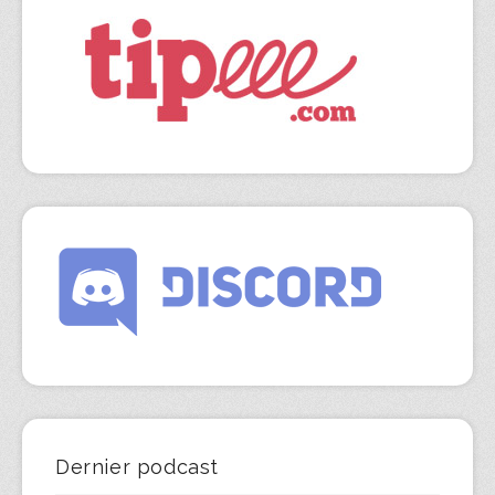
Dernier podcast