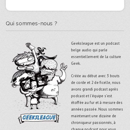
Qui sommes-nous ?
Geeksleague est un podcast
belge audio qui parle
essentiellement de la culture
Geek.
Créée au début avec 3 bouts
de corde et 2 de ficelle, nous
avons grandi podcast après
podcast et l’équipe s’est
étoffée au fur et à mesure des
années passée. Nous sommes
maintenant une dizaine de
chroniqueur passionnés, à
chaque podcast pour vous