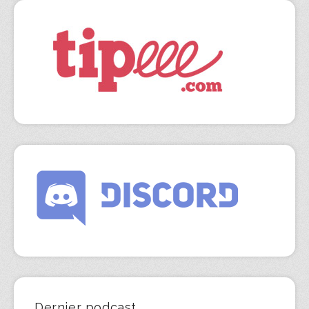
Dernier podcast