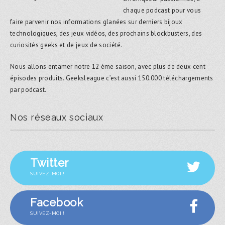
chaque podcast pour vous
faire parvenir nos informations glanées sur derniers bijoux
technologiques, des jeux vidéos, des prochains blockbusters, des
curiosités geeks et de jeux de société.
Nous allons entamer notre 12 ème saison, avec plus de deux cent
épisodes produits. Geeksleague c’est aussi 150.000 téléchargements
par podcast.
Nos réseaux sociaux
Twitter
SUIVEZ-MOI !
Facebook
SUIVEZ-MOI !