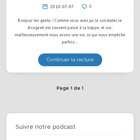
2010-07-07
0
Bonjour les geeks ! Comme vous avez pu le constater, le
dicogeek est souvent passé à la trappe, et oui,
malheureusement nous avons une vie, ce qui nous empêche
parfois…
Continuer la lecture
Page 1 de 1
Suivre notre podcast