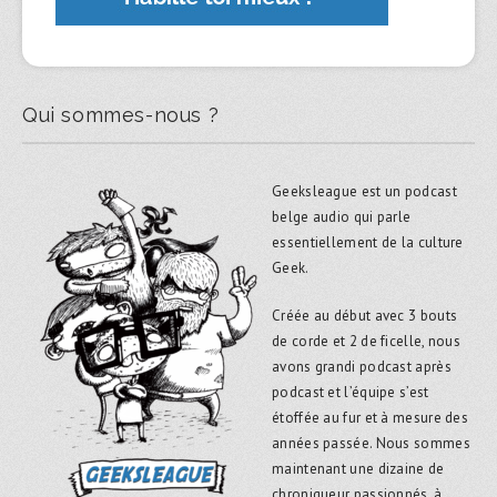
Qui sommes-nous ?
Geeksleague est un podcast
belge audio qui parle
essentiellement de la culture
Geek.
Créée au début avec 3 bouts
de corde et 2 de ficelle, nous
avons grandi podcast après
podcast et l’équipe s’est
étoffée au fur et à mesure des
années passée. Nous sommes
maintenant une dizaine de
chroniqueur passionnés, à