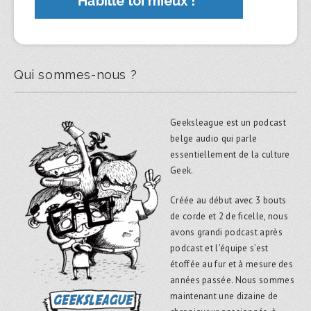
Qui sommes-nous ?
Geeksleague est un podcast
belge audio qui parle
essentiellement de la culture
Geek.
Créée au début avec 3 bouts
de corde et 2 de ficelle, nous
avons grandi podcast après
podcast et l’équipe s’est
étoffée au fur et à mesure des
années passée. Nous sommes
maintenant une dizaine de