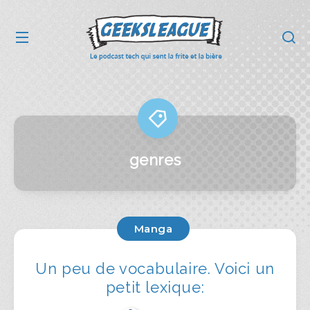
genres
Manga
Un peu de vocabulaire. Voici un
petit lexique: