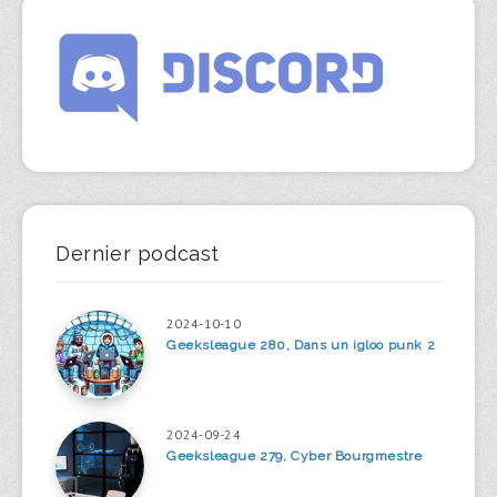
Dernier podcast
2024-10-10
Geeksleague 280, Dans un igloo punk 2
2024-09-24
Geeksleague 279, Cyber Bourgmestre