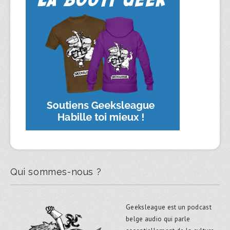
Qui sommes-nous ?
Geeksleague est un podcast
belge audio qui parle