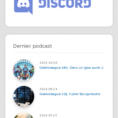
Dernier podcast
2024-10-10
Geeksleague 280, Dans un igloo punk 2
2024-09-24
Geeksleague 279, Cyber Bourgmestre
2024-07-23