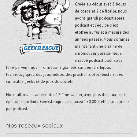
Créée au début avec 3 bouts
de corde et 2 de ficelle, nous
avons grandi podcast après
podcast et l’équipe s’est
étoffée au fur et à mesure des
années passée. Nous sommes
maintenant une dizaine de
chroniqueur passionnés, à
chaque podcast pour vous
faire parvenir nos informations glanées sur derniers bijoux
technologiques, des jeux vidéos, des prochains blockbusters, des
curiosités geeks et de jeux de société.
Nous allons entamer notre 12 ème saison, avec plus de deux cent
épisodes produits. Geeksleague c’est aussi 150.000 téléchargements
par podcast.
Nos réseaux sociaux