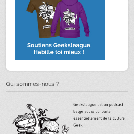
Qui sommes-nous ?
Geeksleague est un podcast
belge audio qui parle
essentiellement de la culture
Geek.