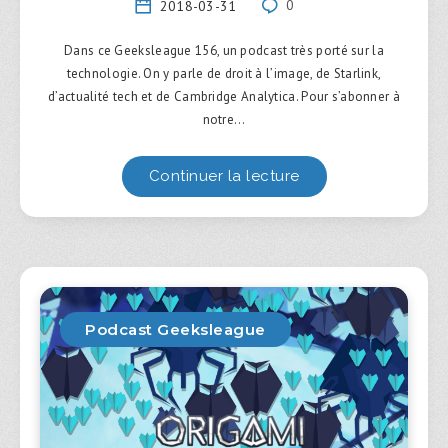
2018-03-31
0
Dans ce Geeksleague 156, un podcast très porté sur la
technologie. On y parle de droit à l’image, de Starlink,
d’actualité tech et de Cambridge Analytica. Pour s’abonner à
notre…
Continuer la lecture
Podcast Geeksleague