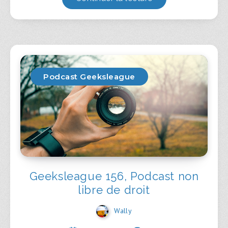
Podcast Geeksleague
Geeksleague 156, Podcast non
libre de droit
Wally