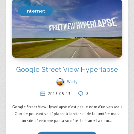
Internet
Google Street View Hyperlapse
Wally
2013-05-13
0
Google Street View Hyperlapse n’est pas le nom d’un vaisseau
Google pouvant se déplacer à la vitesse de la lumière mais
un site développé par la société Teehan + Lax qui…