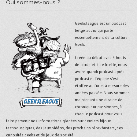
Qui sommes-nous ?
Geeksleague est un podcast
belge audio qui parle
essentiellement de la culture
Geek.
Créée au début avec 3 bouts
de corde et 2 de ficelle, nous
avons grandi podcast après
podcast et l’équipe s’est
étoffée au fur et à mesure des
années passée. Nous sommes
maintenant une dizaine de
chroniqueur passionnés, à
chaque podcast pour vous
faire parvenir nos informations glanées sur derniers bijoux
technologiques, des jeux vidéos, des prochains blockbusters, des
curiosités geeks et de jeux de société.