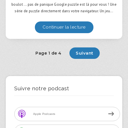
boulot … pas de panique Google puzzle est là pour vous ! Une
série de puzzle directement dans votre navigateur. Un jeu…
Continuer la lecture
Suivant
Page 1 de 4
Suivre notre podcast
Apple Podcasts