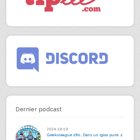
Dernier podcast
2024-10-10
Geeksleague 280, Dans un igloo punk 2