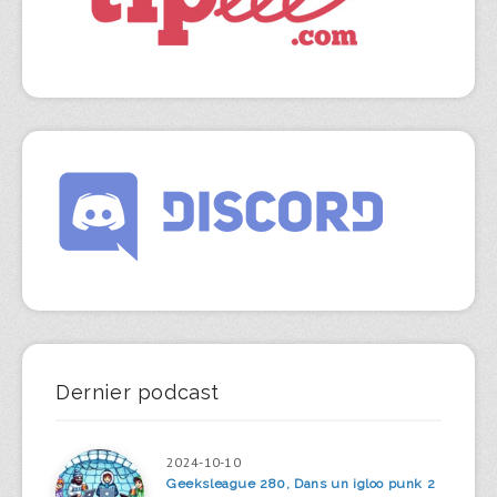
Dernier podcast
2024-10-10
Geeksleague 280, Dans un igloo punk 2