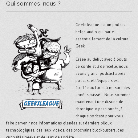
Qui sommes-nous ?
Geeksleague est un podcast
belge audio qui parle
essentiellement de la culture
Geek.
Créée au début avec 3 bouts
de corde et 2 de ficelle, nous
avons grandi podcast après
podcast et l’équipe s’est
étoffée au fur et à mesure des
années passée. Nous sommes
maintenant une dizaine de
chroniqueur passionnés, à
chaque podcast pour vous
faire parvenir nos informations glanées sur derniers bijoux
technologiques, des jeux vidéos, des prochains blockbusters, des
curiosités geeks et de jeux de société.