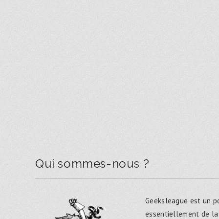
Qui sommes-nous ?
Geeksleague est un po
essentiellement de la