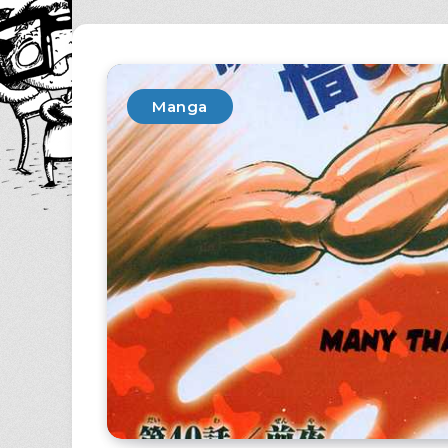
Manga