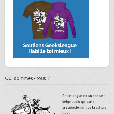
Qui sommes-nous ?
Geeksleague est un podcast
belge audio qui parle
essentiellement de la culture
Geek.