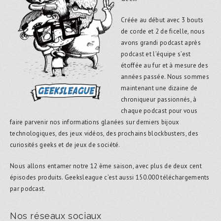
Créée au début avec 3 bouts
de corde et 2 de ficelle, nous
avons grandi podcast après
podcast et l’équipe s’est
étoffée au fur et à mesure des
années passée. Nous sommes
maintenant une dizaine de
chroniqueur passionnés, à
chaque podcast pour vous
faire parvenir nos informations glanées sur derniers bijoux
technologiques, des jeux vidéos, des prochains blockbusters, des
curiosités geeks et de jeux de société.
Nous allons entamer notre 12 ème saison, avec plus de deux cent
épisodes produits. Geeksleague c’est aussi 150.000 téléchargements
par podcast.
Nos réseaux sociaux