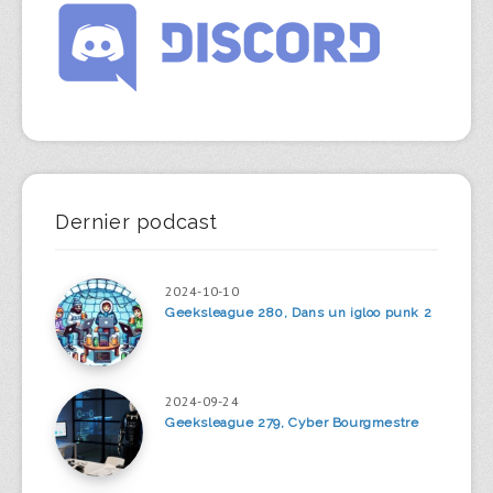
Dernier podcast
2024-10-10
Geeksleague 280, Dans un igloo punk 2
2024-09-24
Geeksleague 279, Cyber Bourgmestre