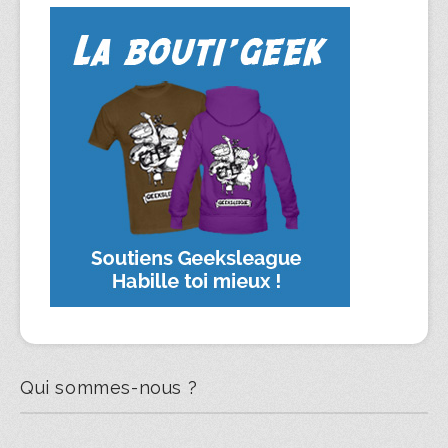
Qui sommes-nous ?