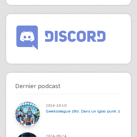
Dernier podcast
2024-10-10
Geeksleague 280, Dans un igloo punk 2
2024-09-24