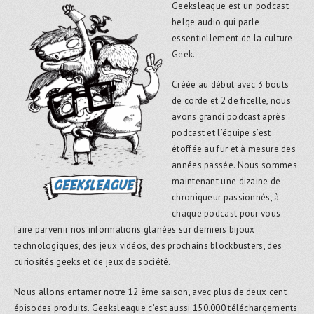
Geeksleague est un podcast
belge audio qui parle
essentiellement de la culture
Geek.
Créée au début avec 3 bouts
de corde et 2 de ficelle, nous
avons grandi podcast après
podcast et l’équipe s’est
étoffée au fur et à mesure des
années passée. Nous sommes
maintenant une dizaine de
chroniqueur passionnés, à
chaque podcast pour vous
faire parvenir nos informations glanées sur derniers bijoux
technologiques, des jeux vidéos, des prochains blockbusters, des
curiosités geeks et de jeux de société.
Nous allons entamer notre 12 ème saison, avec plus de deux cent
épisodes produits. Geeksleague c’est aussi 150.000 téléchargements