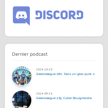
Dernier podcast
2024-10-10
Geeksleague 280, Dans un igloo punk 2
2024-09-24
Geeksleague 279, Cyber Bourgmestre