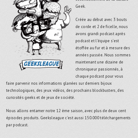
Geek.
Créée au début avec 3 bouts
de corde et 2 de ficelle, nous
avons grandi podcast après
podcast et l’équipe s’est
étoffée au fur et à mesure des
années passée. Nous sommes
maintenant une dizaine de
chroniqueur passionnés, à
chaque podcast pour vous
faire parvenir nos informations glanées sur derniers bijoux
technologiques, des jeux vidéos, des prochains blockbusters, des
curiosités geeks et de jeux de société.
Nous allons entamer notre 12 ème saison, avec plus de deux cent
épisodes produits. Geeksleague c’est aussi 150.000 téléchargements
par podcast.