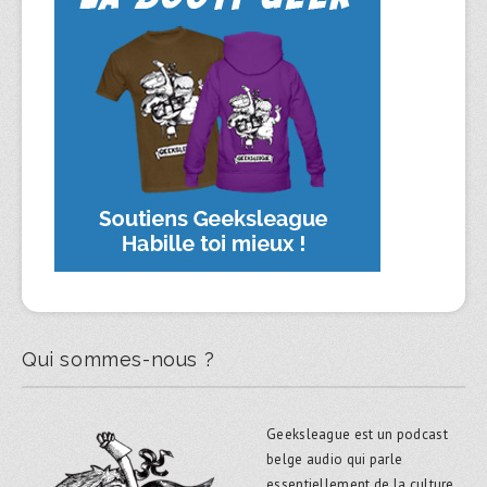
Qui sommes-nous ?
Geeksleague est un podcast
belge audio qui parle
essentiellement de la culture