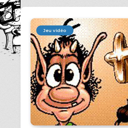
Jeu vidéo