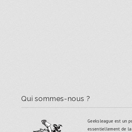
Qui sommes-nous ?
Geeksleague est un po
essentiellement de la