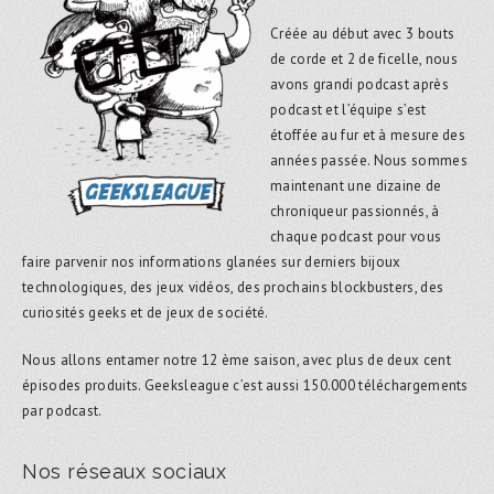
Créée au début avec 3 bouts
de corde et 2 de ficelle, nous
avons grandi podcast après
podcast et l’équipe s’est
étoffée au fur et à mesure des
années passée. Nous sommes
maintenant une dizaine de
chroniqueur passionnés, à
chaque podcast pour vous
faire parvenir nos informations glanées sur derniers bijoux
technologiques, des jeux vidéos, des prochains blockbusters, des
curiosités geeks et de jeux de société.
Nous allons entamer notre 12 ème saison, avec plus de deux cent
épisodes produits. Geeksleague c’est aussi 150.000 téléchargements
par podcast.
Nos réseaux sociaux