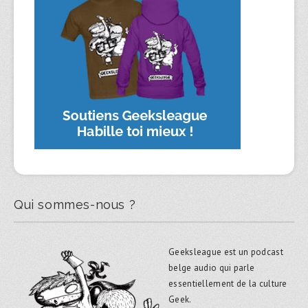
Qui sommes-nous ?
Geeksleague est un podcast
belge audio qui parle
essentiellement de la culture
Geek.