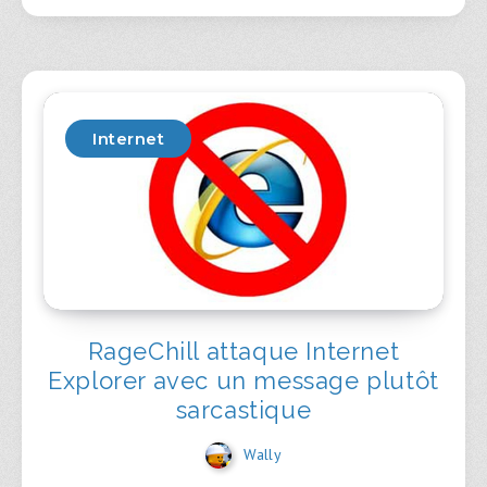
Internet
RageChill attaque Internet
Explorer avec un message plutôt
sarcastique
Wally