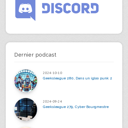
Dernier podcast
2024-10-10
Geeksleague 280, Dans un igloo punk 2
2024-09-24
Geeksleague 279, Cyber Bourgmestre