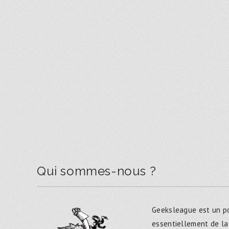
Qui sommes-nous ?
Geeksleague est un po
essentiellement de la