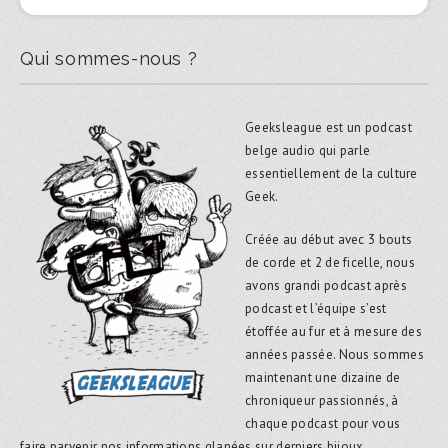
Qui sommes-nous ?
Geeksleague est un podcast
belge audio qui parle
essentiellement de la culture
Geek.
Créée au début avec 3 bouts
de corde et 2 de ficelle, nous
avons grandi podcast après
podcast et l’équipe s’est
étoffée au fur et à mesure des
années passée. Nous sommes
maintenant une dizaine de
chroniqueur passionnés, à
chaque podcast pour vous
faire parvenir nos informations glanées sur derniers bijoux