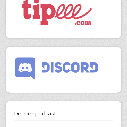
Dernier podcast