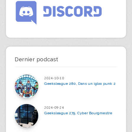
Dernier podcast
2024-10-10
Geeksleague 280, Dans un igloo punk 2
2024-09-24
Geeksleague 279, Cyber Bourgmestre