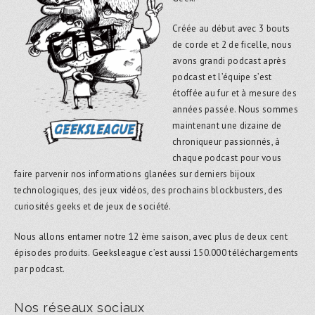
Créée au début avec 3 bouts
de corde et 2 de ficelle, nous
avons grandi podcast après
podcast et l’équipe s’est
étoffée au fur et à mesure des
années passée. Nous sommes
maintenant une dizaine de
chroniqueur passionnés, à
chaque podcast pour vous
faire parvenir nos informations glanées sur derniers bijoux
technologiques, des jeux vidéos, des prochains blockbusters, des
curiosités geeks et de jeux de société.
Nous allons entamer notre 12 ème saison, avec plus de deux cent
épisodes produits. Geeksleague c’est aussi 150.000 téléchargements
par podcast.
Nos réseaux sociaux