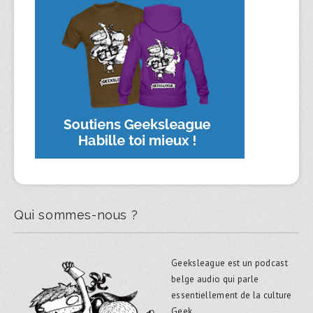
Qui sommes-nous ?
Geeksleague est un podcast
belge audio qui parle
essentiellement de la culture
Geek.