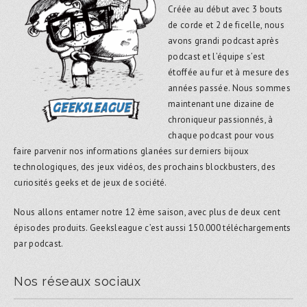
Créée au début avec 3 bouts
de corde et 2 de ficelle, nous
avons grandi podcast après
podcast et l’équipe s’est
étoffée au fur et à mesure des
années passée. Nous sommes
maintenant une dizaine de
chroniqueur passionnés, à
chaque podcast pour vous
faire parvenir nos informations glanées sur derniers bijoux
technologiques, des jeux vidéos, des prochains blockbusters, des
curiosités geeks et de jeux de société.
Nous allons entamer notre 12 ème saison, avec plus de deux cent
épisodes produits. Geeksleague c’est aussi 150.000 téléchargements
par podcast.
Nos réseaux sociaux