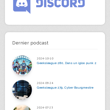
Dernier podcast
2024-10-10
Geeksleague 280, Dans un igloo punk 2
2024-09-24
Geeksleague 279, Cyber Bourgmestre
2024-07-23