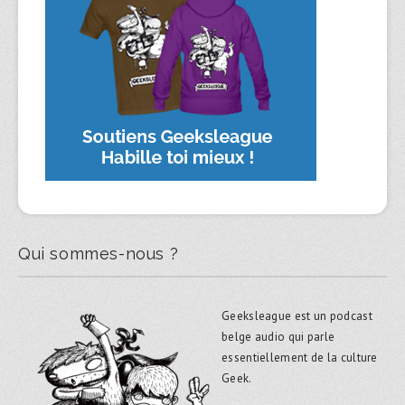
Qui sommes-nous ?
Geeksleague est un podcast
belge audio qui parle
essentiellement de la culture
Geek.