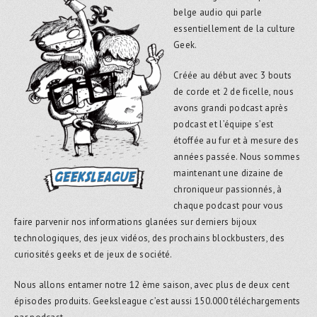
belge audio qui parle
essentiellement de la culture
Geek.
Créée au début avec 3 bouts
de corde et 2 de ficelle, nous
avons grandi podcast après
podcast et l’équipe s’est
étoffée au fur et à mesure des
années passée. Nous sommes
maintenant une dizaine de
chroniqueur passionnés, à
chaque podcast pour vous
faire parvenir nos informations glanées sur derniers bijoux
technologiques, des jeux vidéos, des prochains blockbusters, des
curiosités geeks et de jeux de société.
Nous allons entamer notre 12 ème saison, avec plus de deux cent
épisodes produits. Geeksleague c’est aussi 150.000 téléchargements