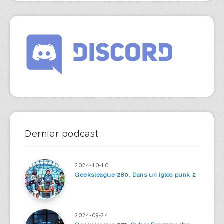
Dernier podcast
2024-10-10
Geeksleague 280, Dans un igloo punk 2
2024-09-24