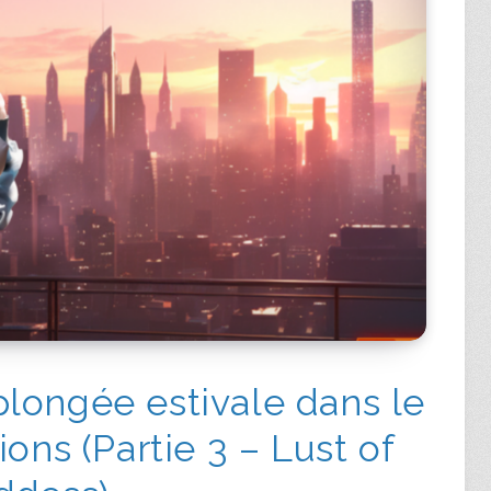
longée estivale dans le
ns (Partie 3 – Lust of