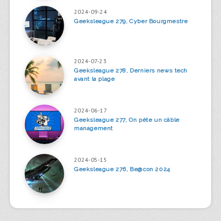
2024-09-24
Geeksleague 279, Cyber Bourgmestre
2024-07-23
Geeksleague 278, Derniers news tech
avant la plage
2024-06-17
Geeksleague 277, On pète un câble
management
2024-05-15
Geeksleague 276, Be@con 2024