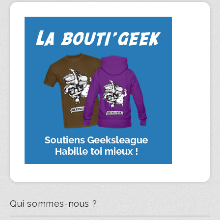
Qui sommes-nous ?