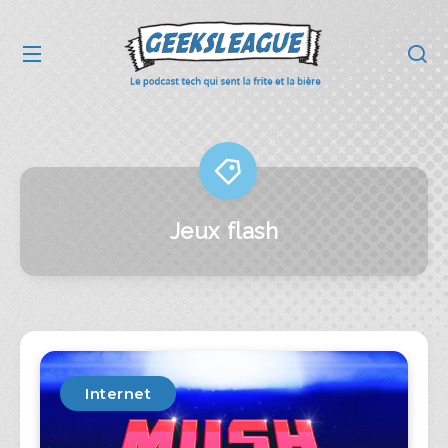
Jeux flash
Internet