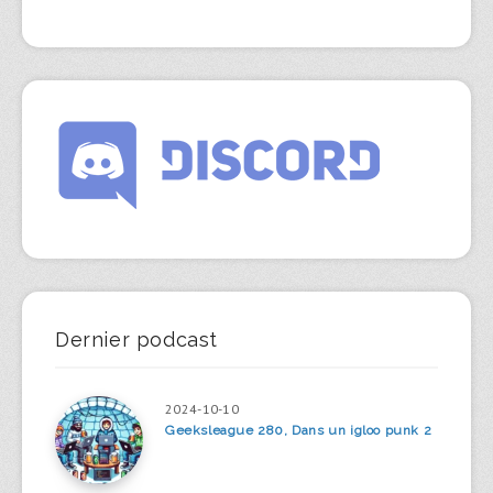
Dernier podcast
2024-10-10
Geeksleague 280, Dans un igloo punk 2