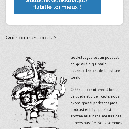
Qui sommes-nous ?
Geeksleague est un podcast
belge audio qui parle
essentiellement de la culture
Geek.
Créée au début avec 3 bouts
de corde et 2 de ficelle, nous
avons grandi podcast après
podcast et l’équipe s’est
étoffée au fur et à mesure des
années passée. Nous sommes