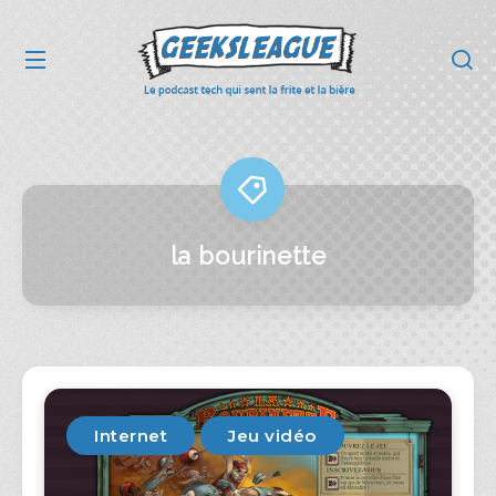
la bourinette
Internet
Jeu vidéo