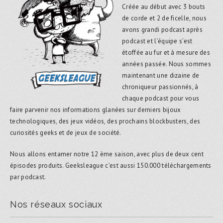
Créée au début avec 3 bouts
de corde et 2 de ficelle, nous
avons grandi podcast après
podcast et l’équipe s’est
étoffée au fur et à mesure des
années passée. Nous sommes
maintenant une dizaine de
chroniqueur passionnés, à
chaque podcast pour vous
faire parvenir nos informations glanées sur derniers bijoux
technologiques, des jeux vidéos, des prochains blockbusters, des
curiosités geeks et de jeux de société.
Nous allons entamer notre 12 ème saison, avec plus de deux cent
épisodes produits. Geeksleague c’est aussi 150.000 téléchargements
par podcast.
Nos réseaux sociaux