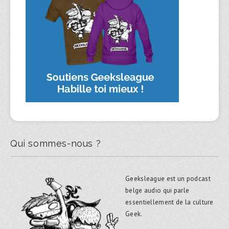
Qui sommes-nous ?
Geeksleague est un podcast
belge audio qui parle
essentiellement de la culture
Geek.