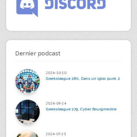
Dernier podcast
2024-10-10
Geeksleague 280, Dans un igloo punk 2
2024-09-24
Geeksleague 279, Cyber Bourgmestre
2024-07-23